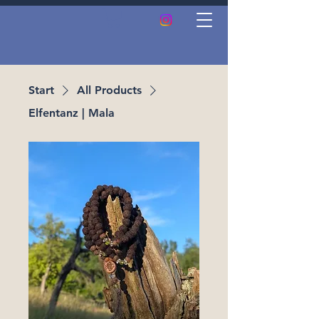
Start
All Products
Elfentanz | Mala