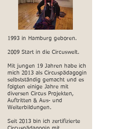
1993 in Hamburg geboren.
2009 Start in die Circuswelt.
Mit jungen 19 Jahren habe ich
mich 2013 als Circuspädagogin
selbstständig gemacht und es
folgten einige Jahre mit
diversen Circus Projekten,
Auftritten & Aus- und
Weiterbildungen.
Seit 2013 bin ich zertifizierte
Circuspädagogin mit