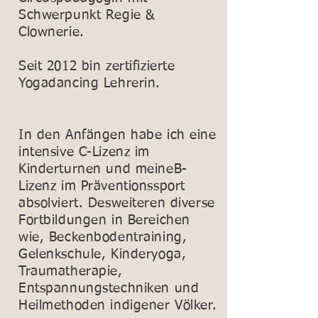
Schwerpunkt Regie &
Clownerie.
Seit 2012 bin zertifizierte
Yogadancing Lehrerin.
In den Anfängen habe ich eine
intensive C-Lizenz im
Kinderturnen und meineB-
Lizenz im Präventionssport
absolviert. Desweiteren diverse
Fortbildungen in Bereichen
wie, Beckenbodentraining,
Gelenkschule, Kinderyoga,
Traumatherapie,
Entspannungstechniken und
Heilmethoden indigener Völker.