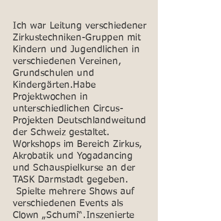
Ich war Leitung verschiedener
Zirkustechniken-Gruppen mit
Kindern und Jugendlichen in
verschiedenen Vereinen,
Grundschulen und
Kindergärten.Habe
Projektwochen in
unterschiedlichen Circus-
Projekten Deutschlandweitund
der Schweiz gestaltet.
Workshops im Bereich Zirkus,
Akrobatik und Yogadancing
und Schauspielkurse an der
TASK Darmstadt gegeben.
Spielte mehrere Shows auf
verschiedenen Events als
Clown „Schumi“.Inszenierte