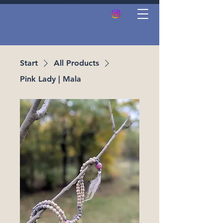
Start
All Products
Pink Lady | Mala