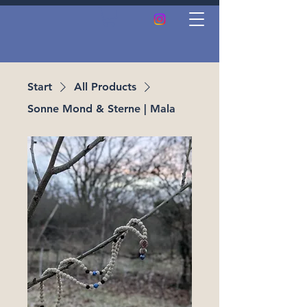
Start
All Products
Sonne Mond & Sterne | Mala