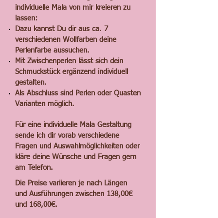
individuelle Mala von mir kreieren zu
lassen:
Dazu kannst Du dir aus ca. 7
verschiedenen Wollfarben deine
Perlenfarbe aussuchen.
Mit Zwischenperlen lässt sich dein
Schmuckstück ergänzend individuell
gestalten.
Als Abschluss sind Perlen oder Quasten
Varianten möglich.
Für eine individuelle Mala Gestaltung
sende ich dir vorab verschiedene
Fragen und Auswahlmöglichkeiten oder
kläre deine Wünsche und Fragen gern
am Telefon.
Die Preise variieren je nach Längen
und Ausführungen zwischen 138,00€
und 168,00€.